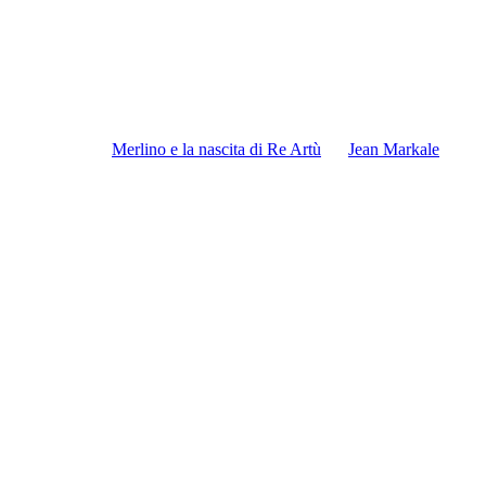
Merlino e la nascita di Re Artù
Jean Markale