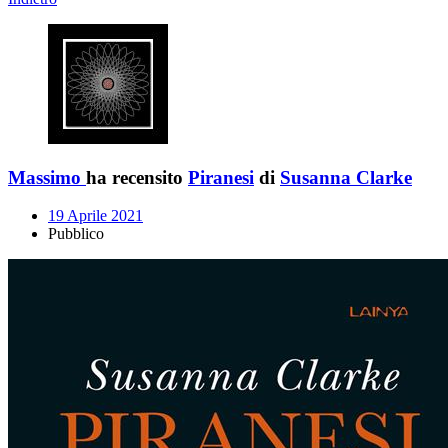
Massimo
ha recensito
Piranesi
di
Susanna Clarke
19 Aprile 2021
Pubblico