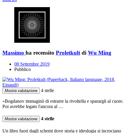
Massimo
ha recensito
Proletkult
di
Wu Ming
08 Settembre 2019
Pubblico
4 stelle
Mostra valutazione
«Bogdanov immaginò di estrarre la rivoltella e sparargli al cuore.
Poi avrebbe legato l'ancora al …
4 stelle
Mostra valutazione
Un libro fuori dagli schemi dove storia e ideologia si incrociano