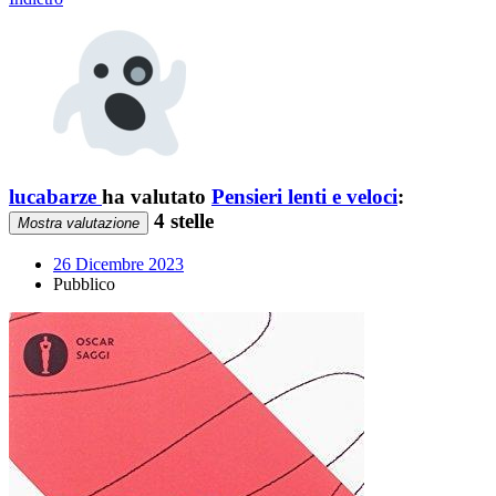
lucabarze
ha valutato
Pensieri lenti e veloci
:
4 stelle
Mostra valutazione
26 Dicembre 2023
Pubblico