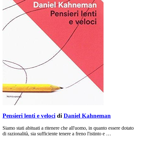
Pensieri lenti e veloci
di
Daniel Kahneman
Siamo stati abituati a ritenere che all'uomo, in quanto essere dotato
di razionalità, sia sufficiente tenere a freno l'istinto e …