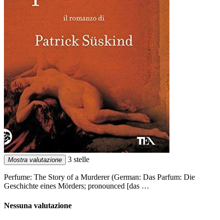
3 stelle
Mostra valutazione
Perfume: The Story of a Murderer (German: Das Parfum: Die
Geschichte eines Mörders; pronounced [das …
Nessuna valutazione