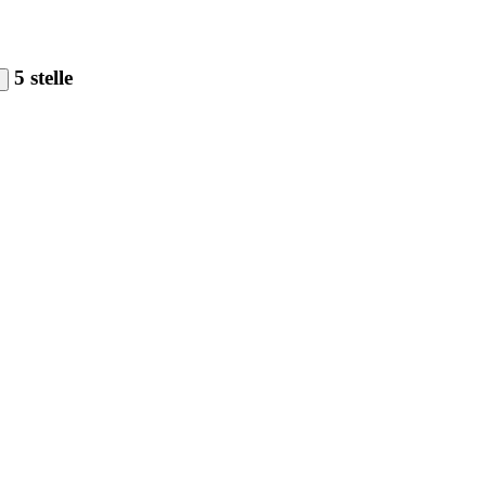
5 stelle