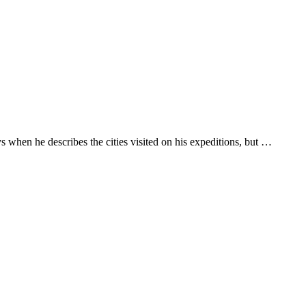
 when he describes the cities visited on his expeditions, but …