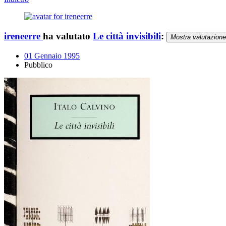
ireneerre
ha valutato
Le città invisibili
:
Mostra valutazione
01 Gennaio 1995
Pubblico