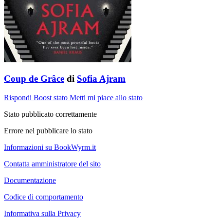
Coup de Grâce
di
Sofia Ajram
Rispondi
Boost stato
Metti mi piace allo stato
Stato pubblicato correttamente
Errore nel pubblicare lo stato
Informazioni su BookWyrm.it
Contatta amministratore del sito
Documentazione
Codice di comportamento
Informativa sulla Privacy