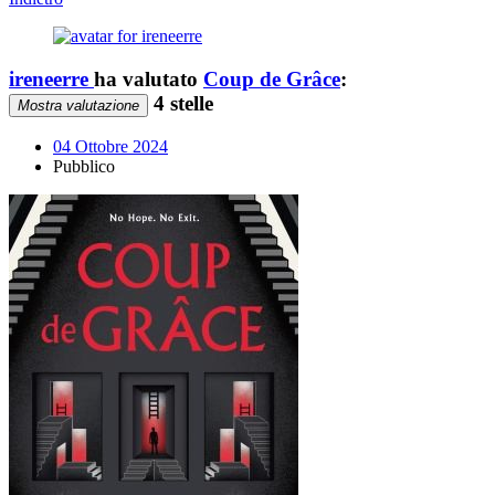
ireneerre
ha valutato
Coup de Grâce
:
4 stelle
Mostra valutazione
04 Ottobre 2024
Pubblico