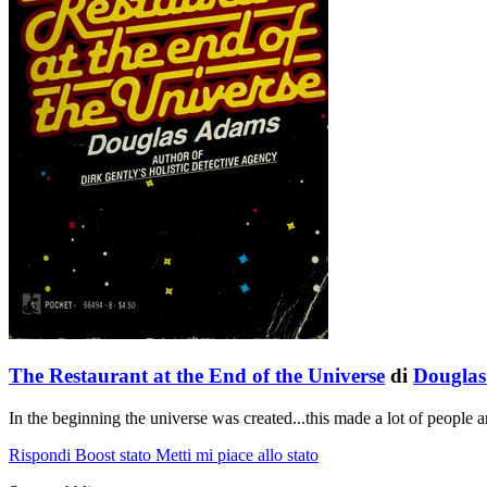
The Restaurant at the End of the Universe
di
Dougla
In the beginning the universe was created...this made a lot of people
Rispondi
Boost stato
Metti mi piace allo stato