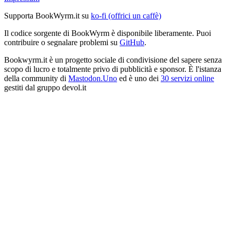
Supporta BookWyrm.it su
ko-fi (offrici un caffè)
Il codice sorgente di BookWyrm è disponibile liberamente. Puoi
contribuire o segnalare problemi su
GitHub
.
Bookwyrm.it è un progetto sociale di condivisione del sapere senza
scopo di lucro e totalmente privo di pubblicità e sponsor. È l'istanza
della community di
Mastodon.Uno
ed è uno dei
30 servizi online
gestiti dal gruppo devol.it