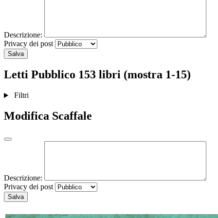
Descrizione:
Privacy dei post
Salva
Letti
Pubblico
153 libri (mostra 1-15)
Filtri
Modifica Scaffale
Descrizione:
Privacy dei post
Salva