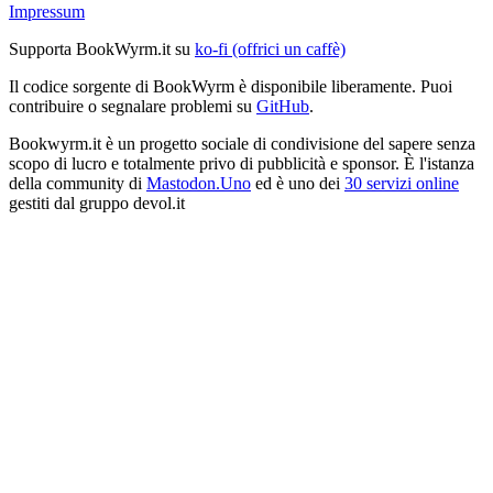
Impressum
Supporta BookWyrm.it su
ko-fi (offrici un caffè)
Il codice sorgente di BookWyrm è disponibile liberamente. Puoi
contribuire o segnalare problemi su
GitHub
.
Bookwyrm.it è un progetto sociale di condivisione del sapere senza
scopo di lucro e totalmente privo di pubblicità e sponsor. È l'istanza
della community di
Mastodon.Uno
ed è uno dei
30 servizi online
gestiti dal gruppo devol.it