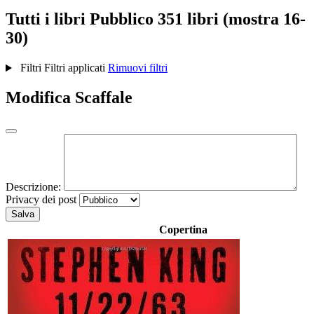
Tutti i libri
Pubblico
351 libri (mostra 16-
30)
Filtri
Filtri applicati
Rimuovi filtri
Modifica Scaffale
Descrizione:
Privacy dei post
Salva
Copertina