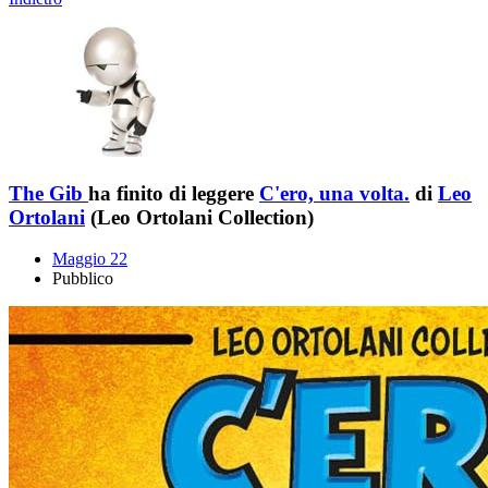
The Gib
ha finito di leggere
C'ero, una volta.
di
Leo
Ortolani
(Leo Ortolani Collection)
Maggio 22
Pubblico