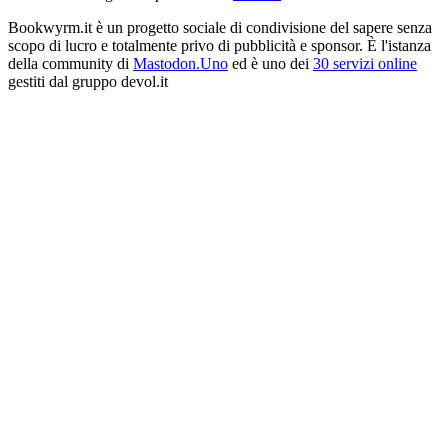
Bookwyrm.it è un progetto sociale di condivisione del sapere senza
scopo di lucro e totalmente privo di pubblicità e sponsor. È l'istanza
della community di
Mastodon.Uno
ed è uno dei
30 servizi online
gestiti dal gruppo devol.it