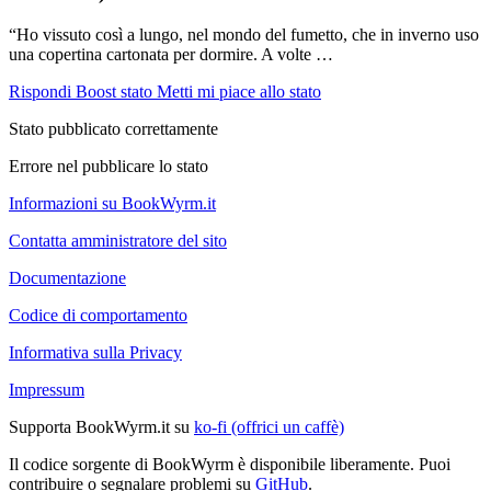
“Ho vissuto così a lungo, nel mondo del fumetto, che in inverno uso
una copertina cartonata per dormire. A volte …
Rispondi
Boost stato
Metti mi piace allo stato
Stato pubblicato correttamente
Errore nel pubblicare lo stato
Informazioni su BookWyrm.it
Contatta amministratore del sito
Documentazione
Codice di comportamento
Informativa sulla Privacy
Impressum
Supporta BookWyrm.it su
ko-fi (offrici un caffè)
Il codice sorgente di BookWyrm è disponibile liberamente. Puoi
contribuire o segnalare problemi su
GitHub
.