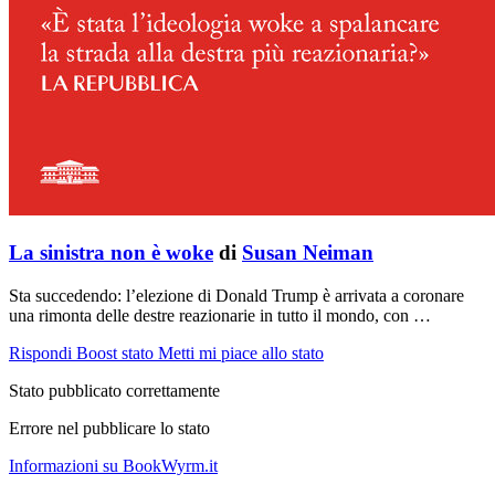
La sinistra non è woke
di
Susan Neiman
Sta succedendo: l’elezione di Donald Trump è arrivata a coronare
una rimonta delle destre reazionarie in tutto il mondo, con …
Rispondi
Boost stato
Metti mi piace allo stato
Stato pubblicato correttamente
Errore nel pubblicare lo stato
Informazioni su BookWyrm.it