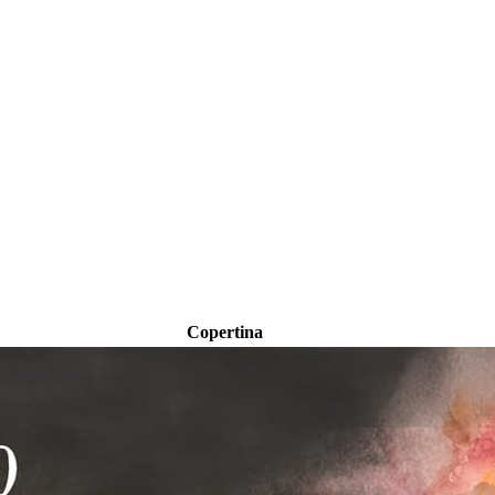
Copertina