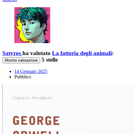
Satyros
ha valutato
La fattoria degli animali
:
5 stelle
Mostra valutazione
14 Gennaio 2025
Pubblico