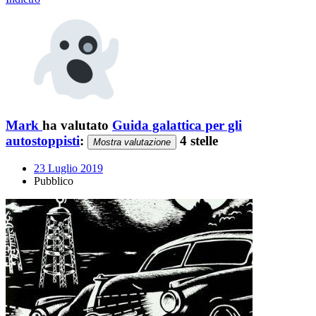
Mark
ha valutato
Guida galattica per gli
autostoppisti
:
4 stelle
Mostra valutazione
23 Luglio 2019
Pubblico