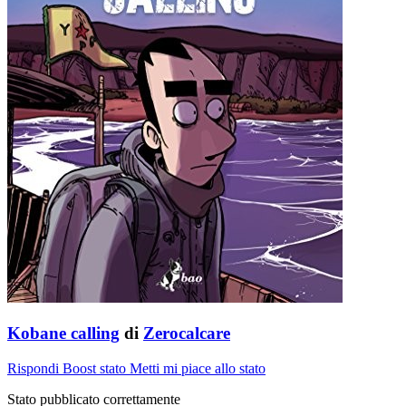
Kobane calling
di
Zerocalcare
Rispondi
Boost stato
Metti mi piace allo stato
Stato pubblicato correttamente