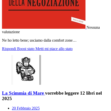
Nessuna
valutazione
Ne ho letto bene; usciamo dalla comfort zone…
Rispondi
Boost stato
Metti mi piace allo stato
La Scimmia di Mare
vorrebbe leggere 12 libri nel
2025
20 Febbraio 2025