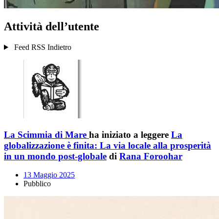
Attività dell’utente
Feed RSS
Indietro
La Scimmia di Mare
ha iniziato a leggere
La
globalizzazione è finita: La via locale alla prosperità
in un mondo post-globale
di
Rana Foroohar
13 Maggio 2025
Pubblico