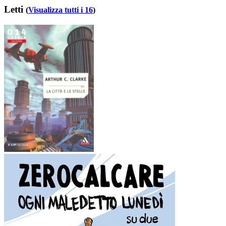
Letti
(
Visualizza tutti i 16
)