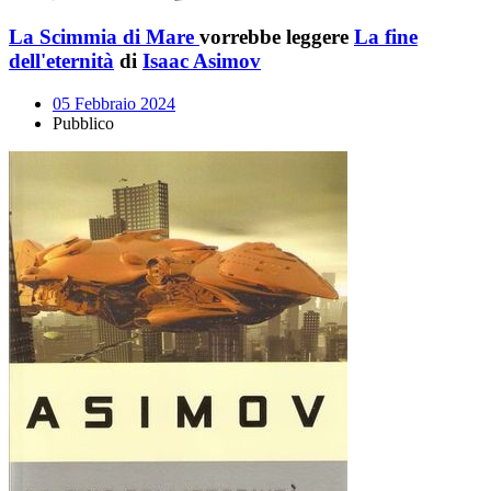
La Scimmia di Mare
vorrebbe leggere
La fine
dell'eternità
di
Isaac Asimov
05 Febbraio 2024
Pubblico