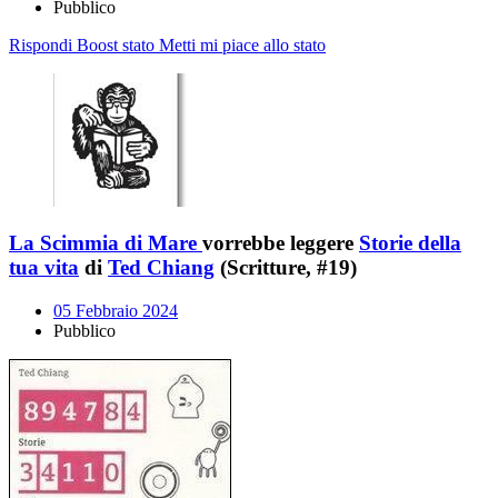
Pubblico
Rispondi
Boost stato
Metti mi piace allo stato
La Scimmia di Mare
vorrebbe leggere
Storie della
tua vita
di
Ted Chiang
(Scritture, #19)
05 Febbraio 2024
Pubblico