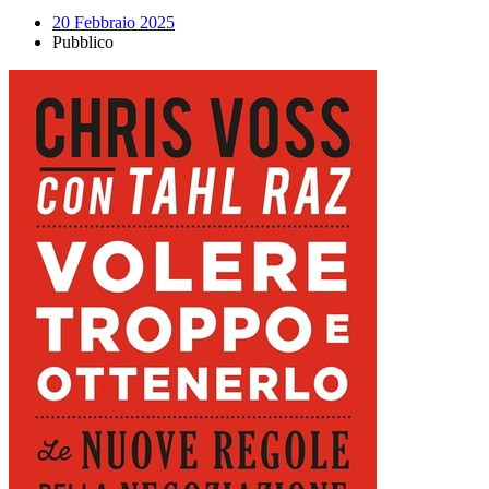
20 Febbraio 2025
Pubblico