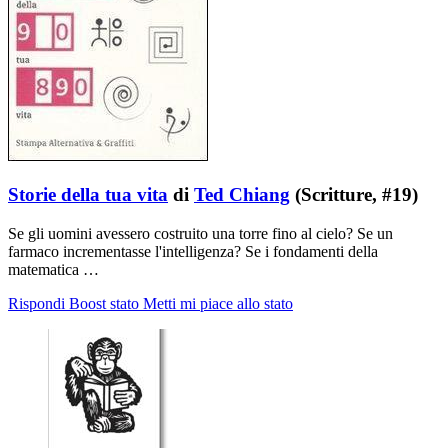
Storie della tua vita
di
Ted Chiang
(Scritture, #19)
Se gli uomini avessero costruito una torre fino al cielo? Se un
farmaco incrementasse l'intelligenza? Se i fondamenti della
matematica …
Rispondi
Boost stato
Metti mi piace allo stato