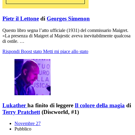
Pietr il Lettone
di
Georges Simenon
Questo libro segna l’atto ufficiale (1931) del commissario Maigret.
«La presenza di Maigret al Majestic aveva inevitabilmente qualcosa
di ostile. …
Rispondi
Boost stato
Metti mi piace allo stato
Lukather
ha finito di leggere
Il colore della magia
di
Terry Pratchett
(Discworld, #1)
Novembre 27
Pubblico