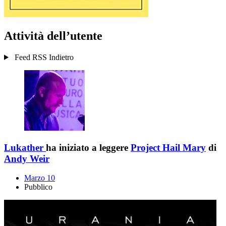
Attività dell’utente
Feed RSS
Indietro
Lukather
ha iniziato a leggere
Project Hail Mary
di
Andy Weir
Marzo 10
Pubblico