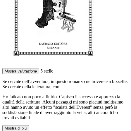
5 stelle
Mostra valutazione
Se cercate dell’avventura, in questo romanzo ne troverete a bizzeffe.
Se cercate della letteratura, con …
Ho faticato non poco a finirlo. Capisco il successo e apprezzo la
qualità della scrittura. Alcuni passaggi mi sono piaciuti moltissimo,
altri hanno avuto un effetto "scalata dell'Everest" senza però la
soddisfazione finale di aver raggiunto la vetta, altri ancora li ho
trovati evitabili.
Mostra di più