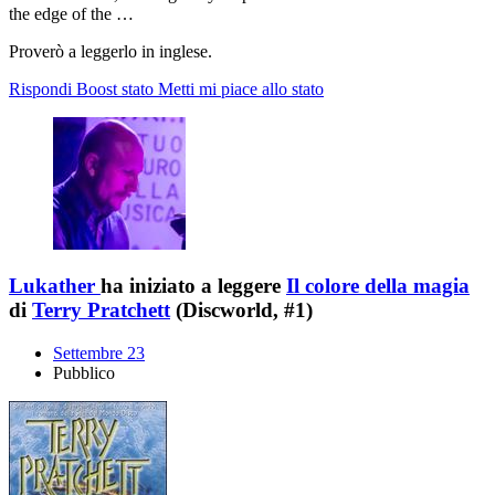
the edge of the …
Proverò a leggerlo in inglese.
Rispondi
Boost stato
Metti mi piace allo stato
Lukather
ha iniziato a leggere
Il colore della magia
di
Terry Pratchett
(Discworld, #1)
Settembre 23
Pubblico