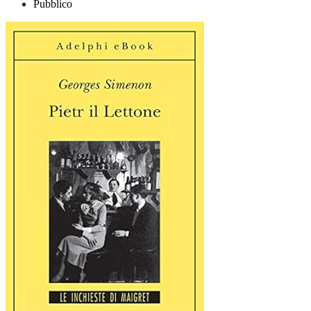
Pubblico