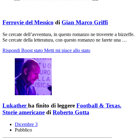
Ferrovie del Messico
di
Gian Marco Griffi
Se cercate dell’avventura, in questo romanzo ne troverete a bizzeffe.
Se cercate della letteratura, con questo romanzo ne farete una …
Rispondi
Boost stato
Metti mi piace allo stato
Lukather
ha finito di leggere
Football & Texas.
Storie americane
di
Roberto Gotta
Dicembre 3
Pubblico