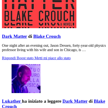
Dark Matter
di
Blake Crouch
One night after an evening out, Jason Dessen, forty-year-old physics
professor living with his wife and son in Chicago, is …
Rispondi
Boost stato
Metti mi piace allo stato
Lukather
ha iniziato a leggere
Dark Matter
di
Blake
Crouch