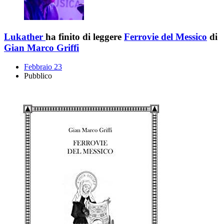
Lukather
ha finito di leggere
Ferrovie del Messico
di
Gian Marco Griffi
Febbraio 23
Pubblico