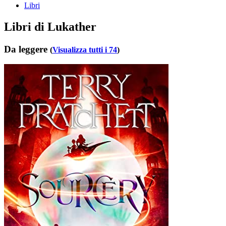
Libri
Libri di Lukather
Da leggere
(
Visualizza tutti i 74
)