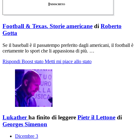
Football & Texas. Storie americane
di
Roberto
Gotta
Se il baseball è il passatempo preferito dagli americani, il football è
certamente lo sport che li appassiona di più. …
Rispondi
Boost stato
Metti mi piace allo stato
Lukather
ha finito di leggere
Pietr il Lettone
di
Georges Simenon
Dicembre 3