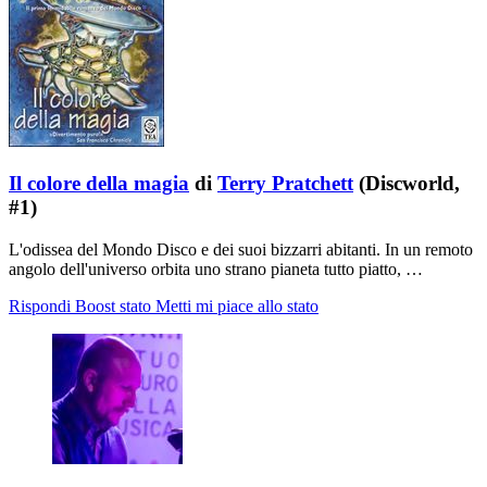
Il colore della magia
di
Terry Pratchett
(Discworld,
#1)
L'odissea del Mondo Disco e dei suoi bizzarri abitanti. In un remoto
angolo dell'universo orbita uno strano pianeta tutto piatto, …
Rispondi
Boost stato
Metti mi piace allo stato