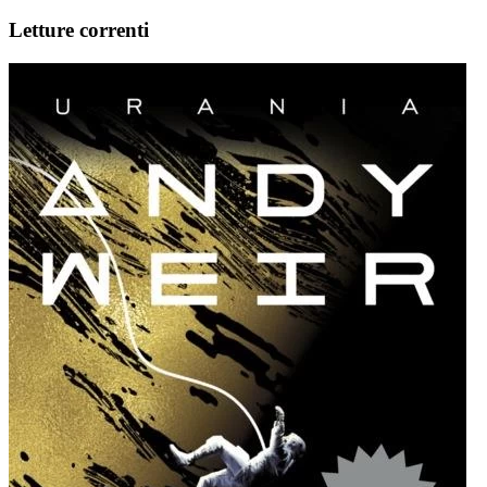
Letture correnti