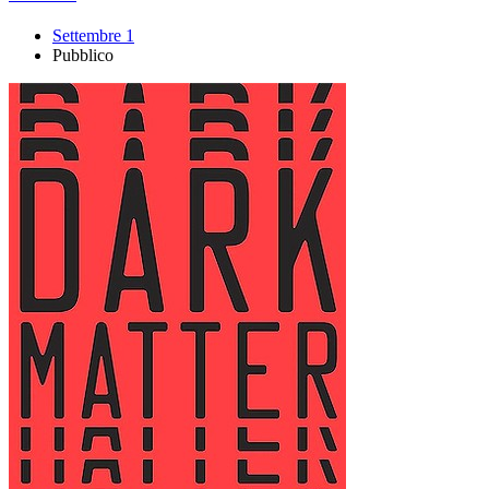
Settembre 1
Pubblico