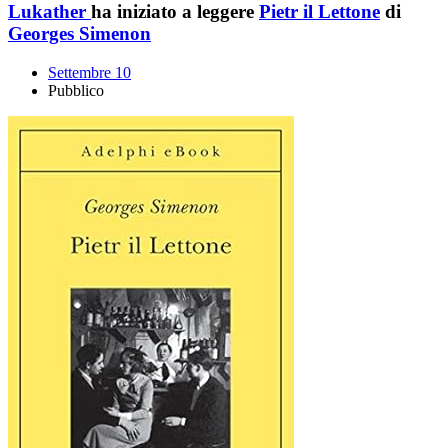
Lukather
ha iniziato a leggere
Pietr il Lettone
di
Georges Simenon
Settembre 10
Pubblico