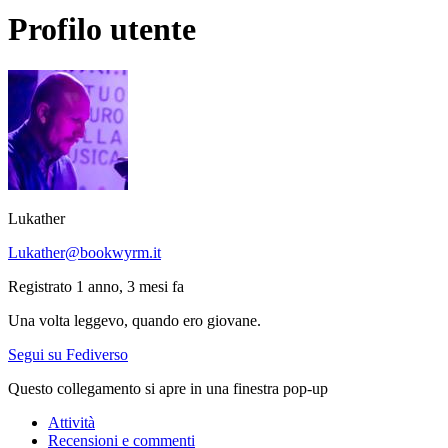
Profilo utente
Lukather
Lukather@bookwyrm.it
Registrato 1 anno, 3 mesi fa
Una volta leggevo, quando ero giovane.
Segui su Fediverso
Questo collegamento si apre in una finestra pop-up
Attività
Recensioni e commenti