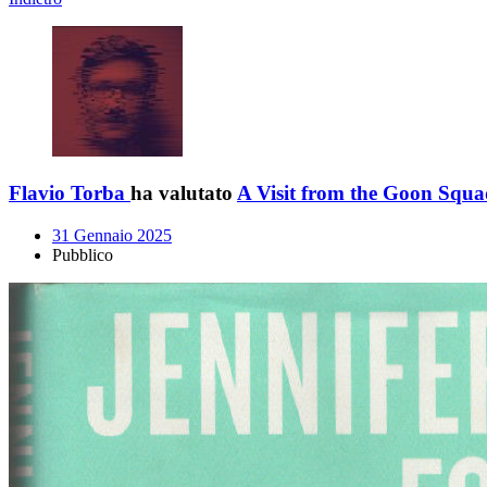
Flavio Torba
ha valutato
A Visit from the Goon Squ
31 Gennaio 2025
Pubblico