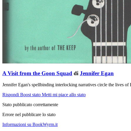
A Visit from the Goon Squad
di
Jennifer Egan
Jennifer Egan's spellbinding interlocking narratives circle the lives 
Rispondi
Boost stato
Metti mi piace allo stato
Stato pubblicato correttamente
Errore nel pubblicare lo stato
Informazioni su BookWyrm.it