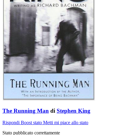
The Running Man
di
Stephen King
Rispondi
Boost stato
Metti mi piace allo stato
Stato pubblicato correttamente