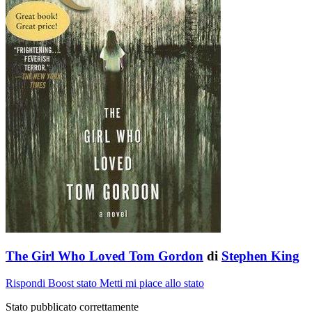
The Girl Who Loved Tom Gordon
di
Stephen King
Rispondi
Boost stato
Metti mi piace allo stato
Stato pubblicato correttamente