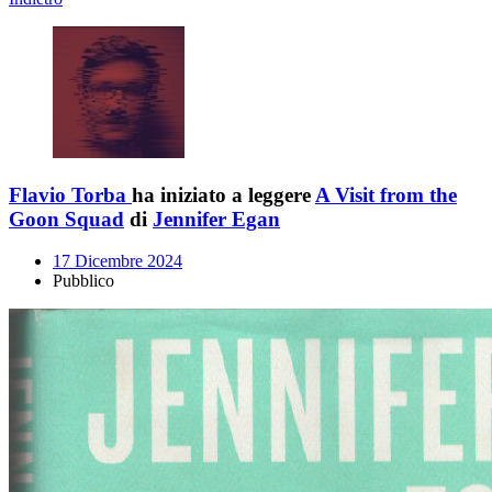
Flavio Torba
ha iniziato a leggere
A Visit from the
Goon Squad
di
Jennifer Egan
17 Dicembre 2024
Pubblico