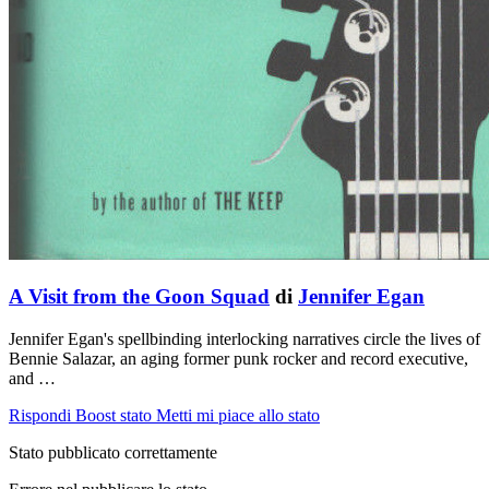
A Visit from the Goon Squad
di
Jennifer Egan
Jennifer Egan's spellbinding interlocking narratives circle the lives of
Bennie Salazar, an aging former punk rocker and record executive,
and …
Rispondi
Boost stato
Metti mi piace allo stato
Stato pubblicato correttamente