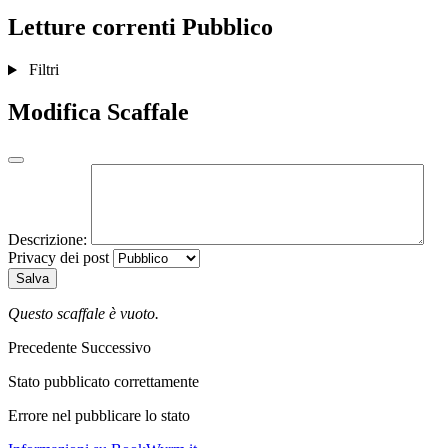
Letture correnti
Pubblico
Filtri
Modifica Scaffale
Descrizione:
Privacy dei post
Salva
Questo scaffale è vuoto.
Precedente
Successivo
Stato pubblicato correttamente
Errore nel pubblicare lo stato