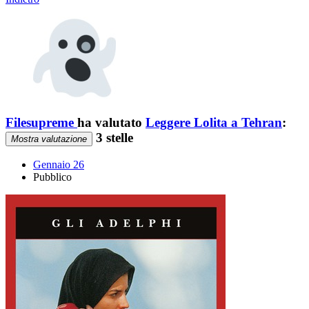
Filesupreme
ha valutato
Leggere Lolita a Tehran
:
3 stelle
Mostra valutazione
Gennaio 26
Pubblico