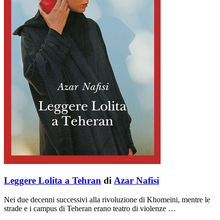
Leggere Lolita a Tehran
di
Azar Nafisi
Nei due decenni successivi alla rivoluzione di Khomeini, mentre le
strade e i campus di Teheran erano teatro di violenze …