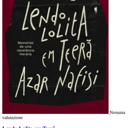
Nessuna
valutazione