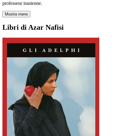
professeur iranienne.
Mostra meno
Libri di Azar Nafisi