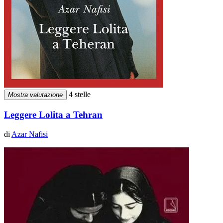
4 stelle
Mostra valutazione
Leggere Lolita a Tehran
di
Azar Nafisi