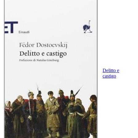
Delitto e
castigo