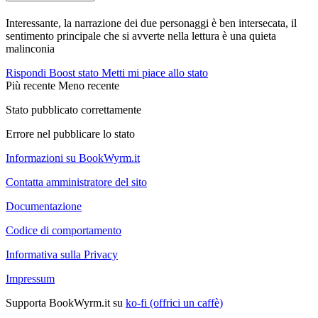
Interessante, la narrazione dei due personaggi è ben intersecata, il
sentimento principale che si avverte nella lettura è una quieta
malinconia
Rispondi
Boost stato
Metti mi piace allo stato
Più recente
Meno recente
Stato pubblicato correttamente
Errore nel pubblicare lo stato
Informazioni su BookWyrm.it
Contatta amministratore del sito
Documentazione
Codice di comportamento
Informativa sulla Privacy
Impressum
Supporta BookWyrm.it su
ko-fi (offrici un caffè)