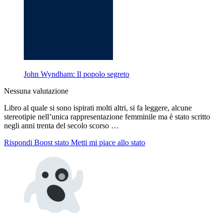
John Wyndham: Il popolo segreto
Nessuna valutazione
Libro al quale si sono ispirati molti altri, si fa leggere, alcune
stereotipie nell’unica rappresentazione femminile ma è stato scritto
negli anni trenta del secolo scorso …
Rispondi
Boost stato
Metti mi piace allo stato