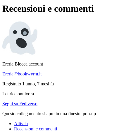
Recensioni e commenti
Ereria
Blocca account
Ereria@bookwyrm.it
Registrato 1 anno, 7 mesi fa
Lettrice onnivora
Segui su Fediverso
Questo collegamento si apre in una finestra pop-up
Attività
Recensioni e commenti