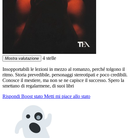
4 stelle
Mostra valutazione
Insopportabili le lezioni in mezzo al romanzo, perché tolgono il
ritmo. Storia prevedibile, personaggi stereotipati e poco credibili.
Conosce il mestiere, ma non se ne capisce il successo. Spero la
smettano di regalarmene, di suoi libri
Rispondi
Boost stato
Metti mi piace allo stato