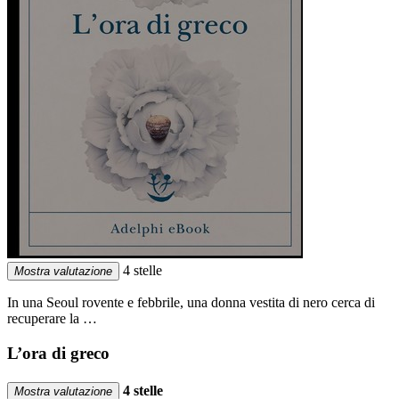
4 stelle
Mostra valutazione
In una Seoul rovente e febbrile, una donna vestita di nero cerca di
recuperare la …
L’ora di greco
4 stelle
Mostra valutazione