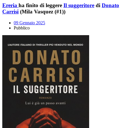
Ereria
ha finito di leggere
Il suggeritore
di
Donato
Carrisi
(Mila Vasquez (#1))
09 Gennaio 2025
Pubblico