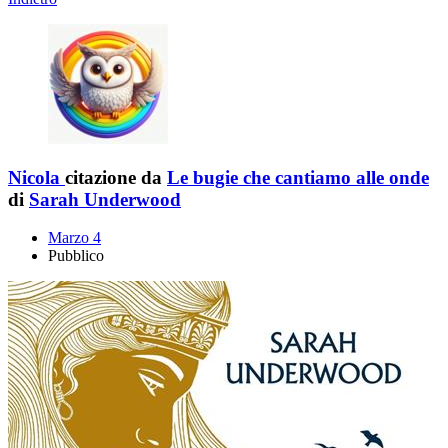
Nicola
citazione da
Le bugie che cantiamo alle onde
di
Sarah Underwood
Marzo 4
Pubblico