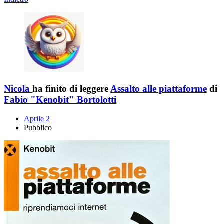
Nicola
ha finito di leggere
Assalto alle piattaforme
di
Fabio "Kenobit" Bortolotti
Aprile 2
Pubblico