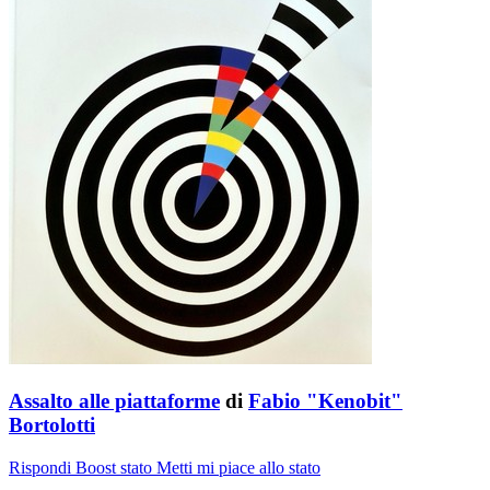
Assalto alle piattaforme
di
Fabio "Kenobit"
Bortolotti
Rispondi
Boost stato
Metti mi piace allo stato