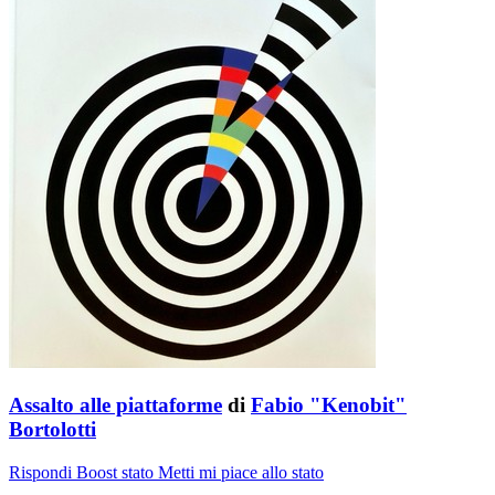
Assalto alle piattaforme
di
Fabio "Kenobit"
Bortolotti
Rispondi
Boost stato
Metti mi piace allo stato