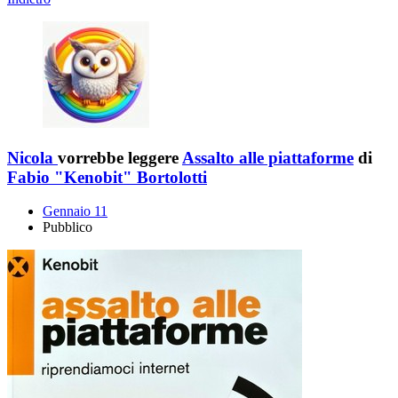
Nicola
vorrebbe leggere
Assalto alle piattaforme
di
Fabio "Kenobit" Bortolotti
Gennaio 11
Pubblico