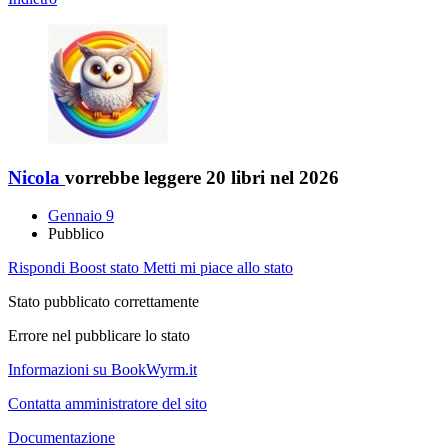
Nicola
vorrebbe leggere 20 libri nel 2026
Gennaio 9
Pubblico
Rispondi
Boost stato
Metti mi piace allo stato
Stato pubblicato correttamente
Errore nel pubblicare lo stato
Informazioni su BookWyrm.it
Contatta amministratore del sito
Documentazione