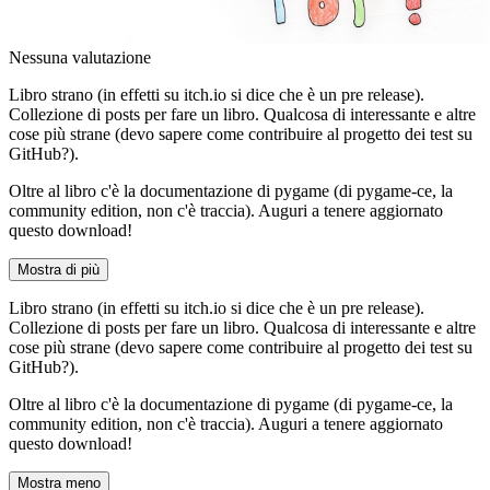
Nessuna valutazione
Libro strano (in effetti su itch.io si dice che è un pre release).
Collezione di posts per fare un libro. Qualcosa di interessante e altre
cose più strane (devo sapere come contribuire al progetto dei test su
GitHub?).
Oltre al libro c'è la documentazione di pygame (di pygame-ce, la
community edition, non c'è traccia). Auguri a tenere aggiornato
questo download!
Mostra di più
Libro strano (in effetti su itch.io si dice che è un pre release).
Collezione di posts per fare un libro. Qualcosa di interessante e altre
cose più strane (devo sapere come contribuire al progetto dei test su
GitHub?).
Oltre al libro c'è la documentazione di pygame (di pygame-ce, la
community edition, non c'è traccia). Auguri a tenere aggiornato
questo download!
Mostra meno