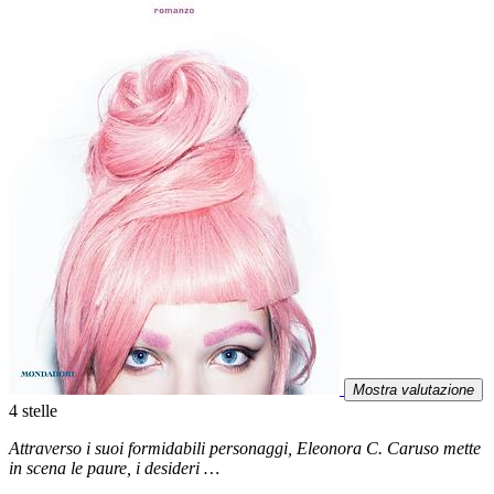
Mostra valutazione
4 stelle
Attraverso i suoi formidabili personaggi, Eleonora C. Caruso mette
in scena le paure, i desideri …