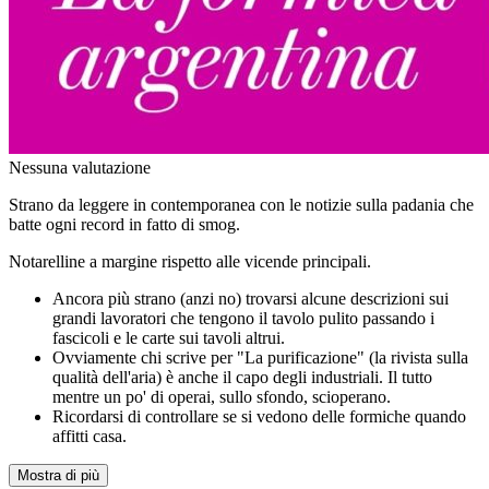
Nessuna valutazione
Strano da leggere in contemporanea con le notizie sulla padania che
batte ogni record in fatto di smog.
Notarelline a margine rispetto alle vicende principali.
Ancora più strano (anzi no) trovarsi alcune descrizioni sui
grandi lavoratori che tengono il tavolo pulito passando i
fascicoli e le carte sui tavoli altrui.
Ovviamente chi scrive per "La purificazione" (la rivista sulla
qualità dell'aria) è anche il capo degli industriali. Il tutto
mentre un po' di operai, sullo sfondo, scioperano.
Ricordarsi di controllare se si vedono delle formiche quando
affitti casa.
Mostra di più