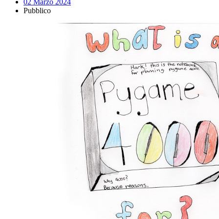
02 Marzo 2024
Pubblico