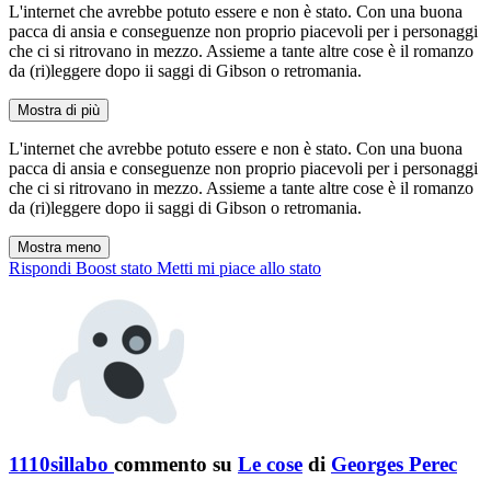
L'internet che avrebbe potuto essere e non è stato. Con una buona
pacca di ansia e conseguenze non proprio piacevoli per i personaggi
che ci si ritrovano in mezzo. Assieme a tante altre cose è il romanzo
da (ri)leggere dopo ii saggi di Gibson o retromania.
Mostra di più
L'internet che avrebbe potuto essere e non è stato. Con una buona
pacca di ansia e conseguenze non proprio piacevoli per i personaggi
che ci si ritrovano in mezzo. Assieme a tante altre cose è il romanzo
da (ri)leggere dopo ii saggi di Gibson o retromania.
Mostra meno
Rispondi
Boost stato
Metti mi piace allo stato
1110sillabo
commento su
Le cose
di
Georges Perec