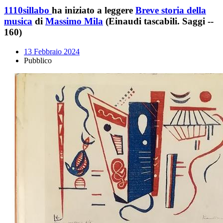
1110sillabo
ha iniziato a leggere
Breve storia della
musica
di
Massimo Mila
(Einaudi tascabili. Saggi --
160)
13 Febbraio 2024
Pubblico