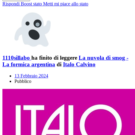
Rispondi
Boost stato
Metti mi piace allo stato
1110sillabo
ha finito di leggere
La nuvola di smog -
La formica argentina
di
Italo Calvino
13 Febbraio 2024
Pubblico