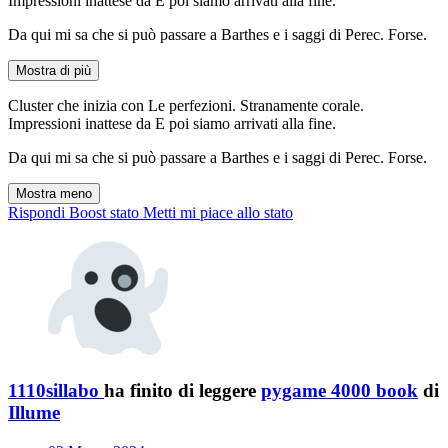
Impressioni inattese da E poi siamo arrivati alla fine.
Da qui mi sa che si può passare a Barthes e i saggi di Perec. Forse.
Mostra di più
Cluster che inizia con Le perfezioni. Stranamente corale.
Impressioni inattese da E poi siamo arrivati alla fine.
Da qui mi sa che si può passare a Barthes e i saggi di Perec. Forse.
Mostra meno
Rispondi
Boost stato
Metti mi piace allo stato
1110sillabo
ha finito di leggere
pygame 4000 book
di
Illume