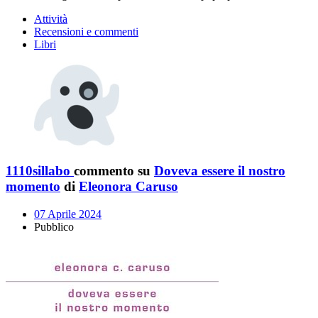
Attività
Recensioni e commenti
Libri
1110sillabo
commento su
Doveva essere il nostro
momento
di
Eleonora Caruso
07 Aprile 2024
Pubblico