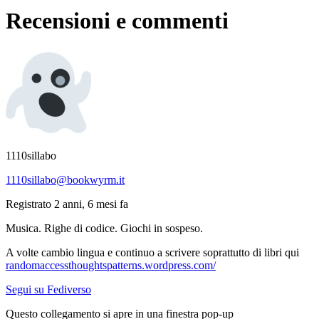
Recensioni e commenti
1110sillabo
1110sillabo@bookwyrm.it
Registrato 2 anni, 6 mesi fa
Musica. Righe di codice. Giochi in sospeso.
A volte cambio lingua e continuo a scrivere soprattutto di libri qui
randomaccessthoughtspatterns.wordpress.com/
Segui su Fediverso
Questo collegamento si apre in una finestra pop-up