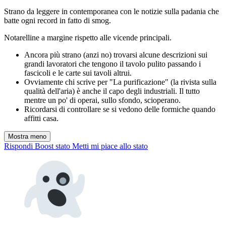
Strano da leggere in contemporanea con le notizie sulla padania che
batte ogni record in fatto di smog.
Notarelline a margine rispetto alle vicende principali.
Ancora più strano (anzi no) trovarsi alcune descrizioni sui
grandi lavoratori che tengono il tavolo pulito passando i
fascicoli e le carte sui tavoli altrui.
Ovviamente chi scrive per "La purificazione" (la rivista sulla
qualità dell'aria) è anche il capo degli industriali. Il tutto
mentre un po' di operai, sullo sfondo, scioperano.
Ricordarsi di controllare se si vedono delle formiche quando
affitti casa.
Mostra meno
Rispondi
Boost stato
Metti mi piace allo stato