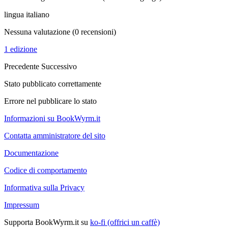
lingua italiano
Nessuna valutazione
(0 recensioni)
1 edizione
Precedente
Successivo
Stato pubblicato correttamente
Errore nel pubblicare lo stato
Informazioni su BookWyrm.it
Contatta amministratore del sito
Documentazione
Codice di comportamento
Informativa sulla Privacy
Impressum
Supporta BookWyrm.it su
ko-fi (offrici un caffè)