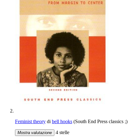
Feminist theory
di
bell hooks
(South End Press classics ;)
4 stelle
Mostra valutazione