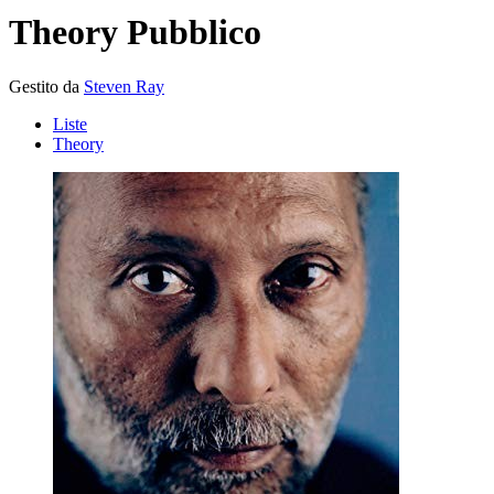
Theory
Pubblico
Gestito da
Steven Ray
Liste
Theory