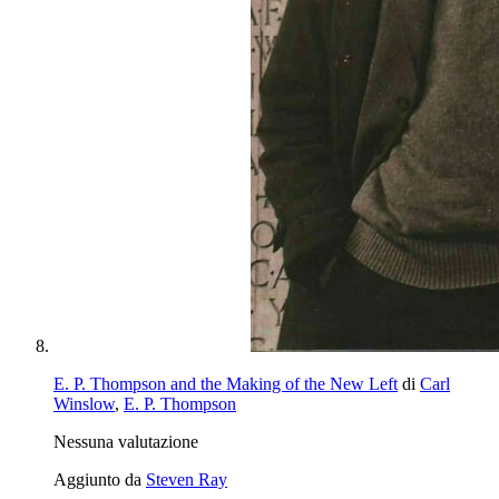
E. P. Thompson and the Making of the New Left
di
Carl
Winslow
,
E. P. Thompson
Nessuna valutazione
Aggiunto da
Steven Ray