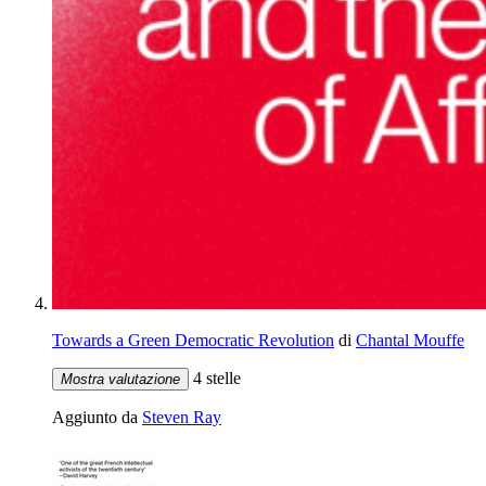
Towards a Green Democratic Revolution
di
Chantal Mouffe
4 stelle
Mostra valutazione
Aggiunto da
Steven Ray