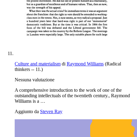
Culture and materialism
di
Raymond Williams
(Radical
thinkers -- 11.)
Nessuna valutazione
A comprehensive introduction to the work of one of the
outstanding intellectuals of the twentieth century., Raymond
Williams is a …
Aggiunto da
Steven Ray