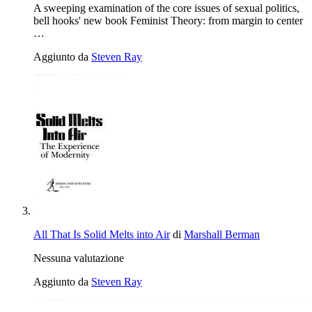
A sweeping examination of the core issues of sexual politics,
bell hooks' new book Feminist Theory: from margin to center
…
Aggiunto da
Steven Ray
All That Is Solid Melts into Air
di
Marshall Berman
Nessuna valutazione
Aggiunto da
Steven Ray