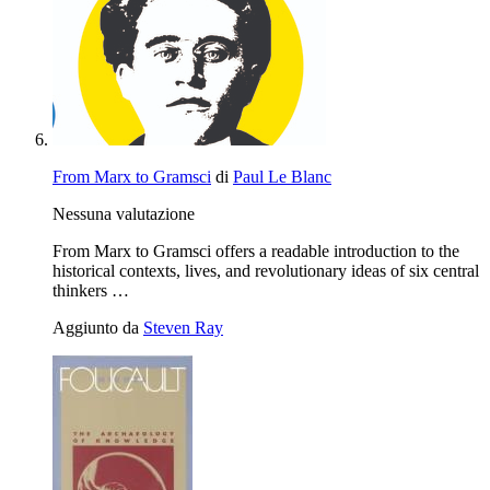
From Marx to Gramsci
di
Paul Le Blanc
Nessuna valutazione
From Marx to Gramsci offers a readable introduction to the
historical contexts, lives, and revolutionary ideas of six central
thinkers …
Aggiunto da
Steven Ray