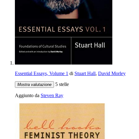
Essential Essays, Volume 1
di
Stuart Hall
,
David Morley
5 stelle
Mostra valutazione
Aggiunto da
Steven Ray