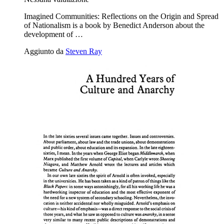
Imagined Communities: Reflections on the Origin and Spread
of Nationalism is a book by Benedict Anderson about the
development of …
Aggiunto da
Steven Ray