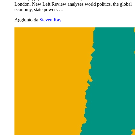
London, New Left Review analyses world politics, the global
economy, state powers …
Aggiunto da
Steven Ray