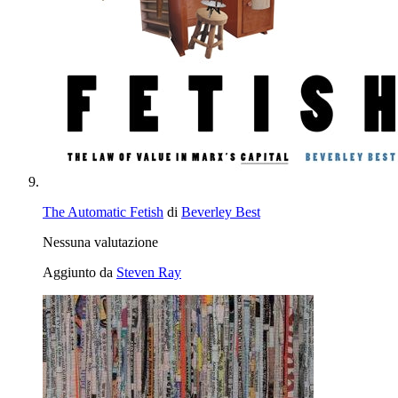
The Automatic Fetish
di
Beverley Best
Nessuna valutazione
Aggiunto da
Steven Ray