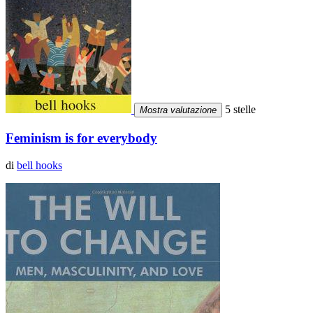
5 stelle
Mostra valutazione
Feminism is for everybody
di
bell hooks