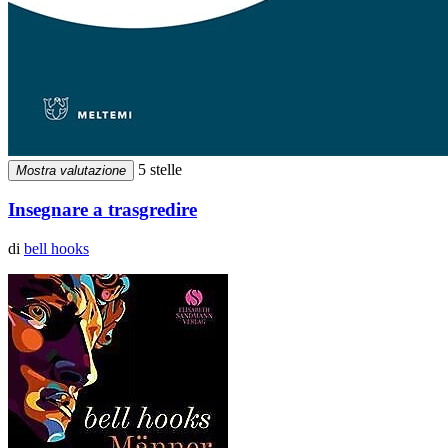
5 stelle
Mostra valutazione
Insegnare a trasgredire
di
bell hooks