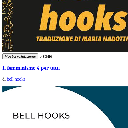
5 stelle
Mostra valutazione
Il femminismo è per tutti
di
bell hooks