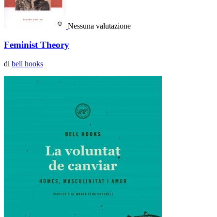
Nessuna valutazione
Feminist Theory
di
bell hooks