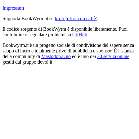
Impressum
Supporta BookWyrm.it su
ko-fi (offrici un caffè)
Il codice sorgente di BookWyrm è disponibile liberamente. Puoi
contribuire o segnalare problemi su
GitHub
.
Bookwyrm.it è un progetto sociale di condivisione del sapere senza
scopo di lucro e totalmente privo di pubblicità e sponsor. È l'istanza
della community di
Mastodon.Uno
ed è uno dei
30 servizi online
gestiti dal gruppo devol.it