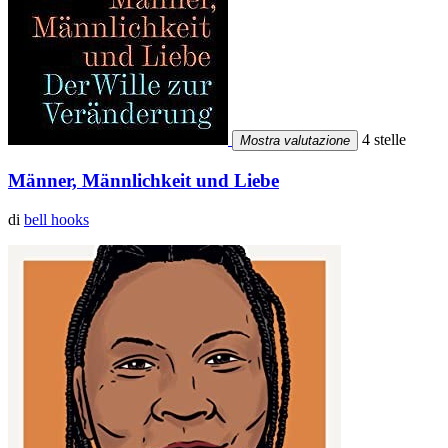
4 stelle
Mostra valutazione
Männer, Männlichkeit und Liebe
di
bell hooks