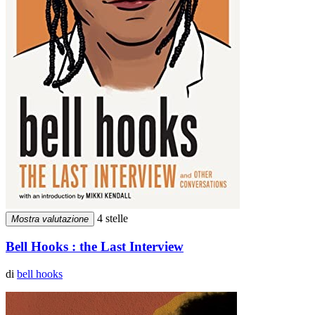
4 stelle
Mostra valutazione
Bell Hooks : the Last Interview
di
bell hooks