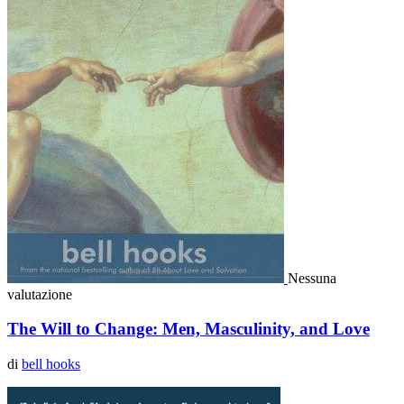
Nessuna
valutazione
The Will to Change: Men, Masculinity, and Love
di
bell hooks