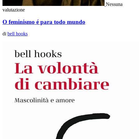
Nessuna
valutazione
O feminismo é para todo mundo
di
bell hooks