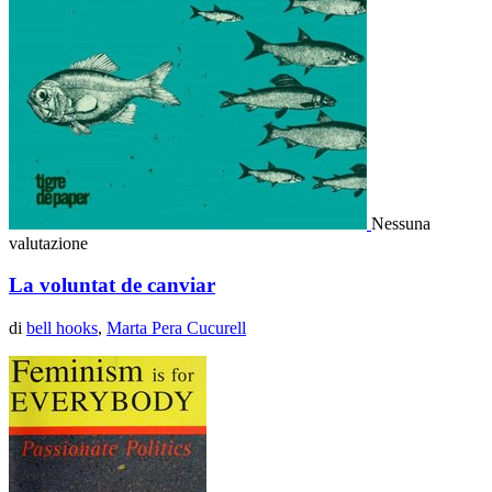
Nessuna
valutazione
La voluntat de canviar
di
bell hooks
,
Marta Pera Cucurell