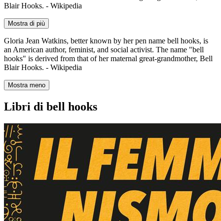
Blair Hooks. - Wikipedia
Mostra di più
Gloria Jean Watkins, better known by her pen name bell hooks, is
an American author, feminist, and social activist. The name "bell
hooks" is derived from that of her maternal great-grandmother, Bell
Blair Hooks. - Wikipedia
Mostra meno
Libri di bell hooks