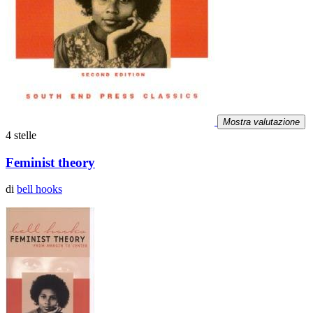
Mostra valutazione
4 stelle
Feminist theory
di
bell hooks