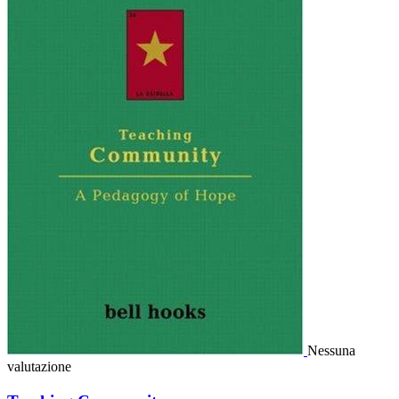
Nessuna
valutazione