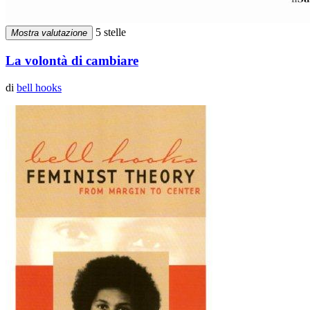
5 stelle
Mostra valutazione
La volontà di cambiare
di
bell hooks