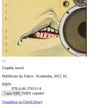
Graphic novel
Pubblicato da Tokyo : Kodansha, 2012.10..
ISBN:
978-4-06-376311-9
ISBN copiato!
Copia ISBN
Visualizza su OpenLibrary