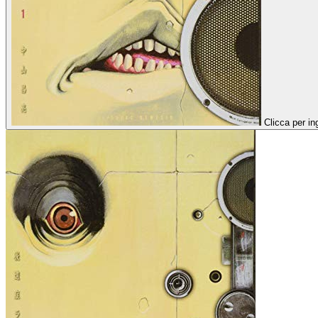
Clicca per in