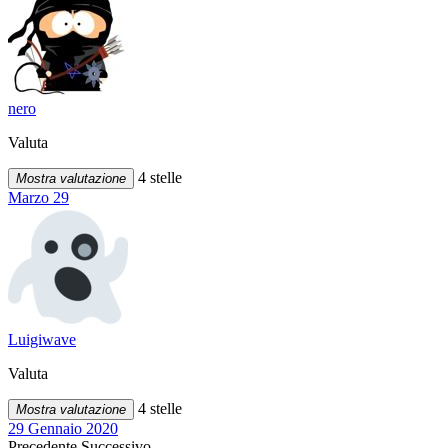
nero
Valuta
4 stelle
Mostra valutazione
Marzo 29
Luigiwave
Valuta
4 stelle
Mostra valutazione
29 Gennaio 2020
Precedente
Successivo