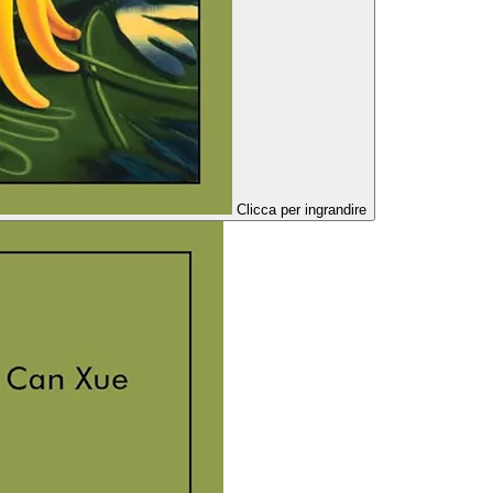
Clicca per ingrandire