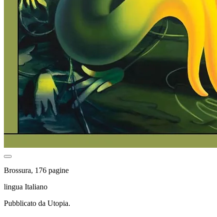
Brossura, 176 pagine
lingua Italiano
Pubblicato da Utopia.