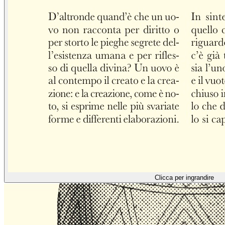
Clicca per ingrandire