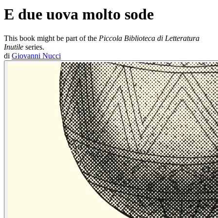
E due uova molto sode
This book might be part of the
Piccola Biblioteca di Letteratura
Inutile
series.
di
Giovanni Nucci