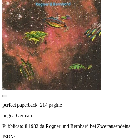
perfect paperback, 214 pagine
lingua German
Pubblicato il 1982 da Rogner und Bernhard bei Zweitausendeins.
ISBN: