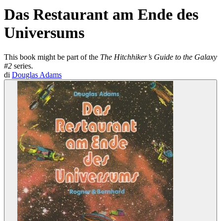
Das Restaurant am Ende des
Universums
This book might be part of the
The Hitchhiker’s Guide to the Galaxy
#2
series.
di
Douglas Adams