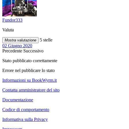
Fundor333
Valuta
5 stelle
Mostra valutazione
02 Giugno 2020
Precedente
Successivo
Stato pubblicato correttamente
Errore nel pubblicare lo stato
Informazioni su BookWyrm.it
Contatta amministratore del sito
Documentazione
Codice di comportamento
Informativa sulla Privacy