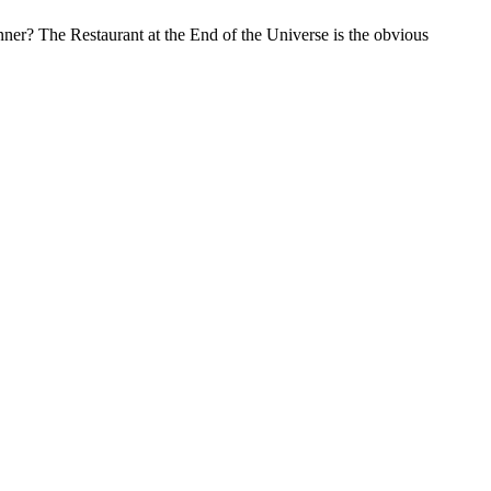
nner? The Restaurant at the End of the Universe is the obvious