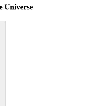
e Universe