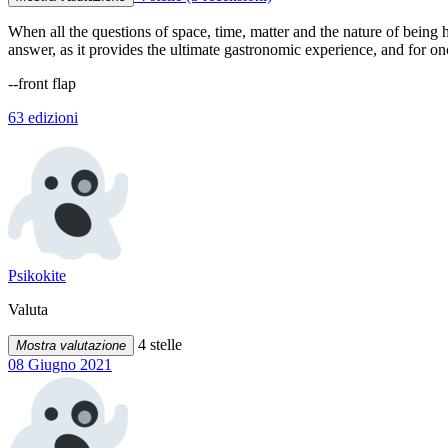
When all the questions of space, time, matter and the nature of being
answer, as it provides the ultimate gastronomic experience, and for onc
--front flap
63 edizioni
Psikokite
Valuta
4 stelle
Mostra valutazione
08 Giugno 2021