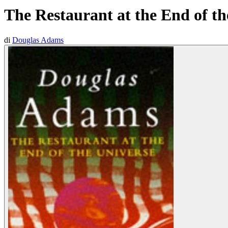
The Restaurant at the End of th
di
Douglas Adams