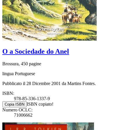
O a Sociedade do Anel
Brossura, 450 pagine
lingua Portuguese
Pubblicato il 28 Dicembre 2001 da Martins Fontes.
ISBN:
978-85-336-1337-9
ISBN copiato!
Copia ISBN
Numero OCLC:
71006662