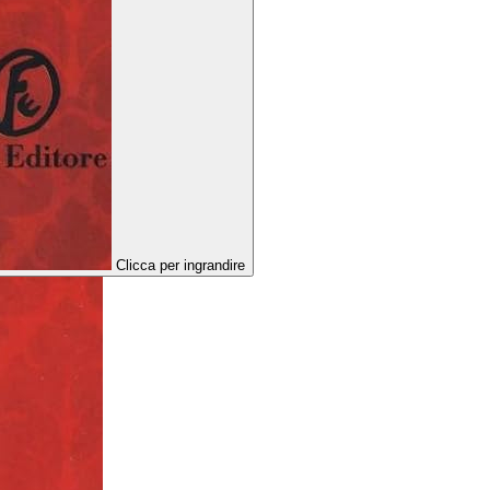
Clicca per ingrandire