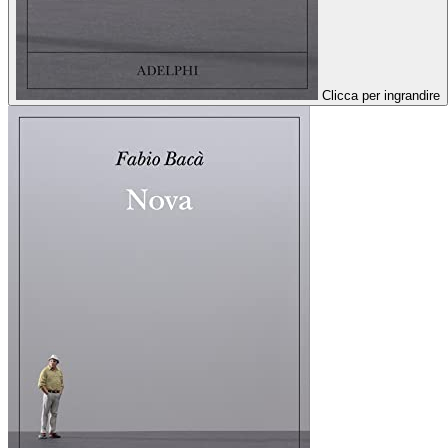
Clicca per ingrandire