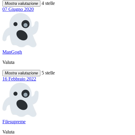
4 stelle
Mostra valutazione
07 Giugno 2020
ManGogh
Valuta
5 stelle
Mostra valutazione
16 Febbraio 2022
Filesupreme
Valuta