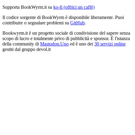
Supporta BookWyrm.it su
ko-fi (offrici un caffè)
Il codice sorgente di BookWyrm è disponibile liberamente. Puoi
contribuire o segnalare problemi su
GitHub
.
Bookwyrm.it è un progetto sociale di condivisione del sapere senza
scopo di lucro e totalmente privo di pubblicità e sponsor. È l'istanza
della community di
Mastodon.Uno
ed è uno dei
30 servizi online
gestiti dal gruppo devol.it