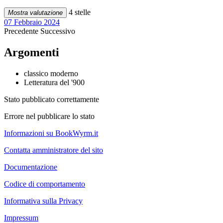
4 stelle
Mostra valutazione
07 Febbraio 2024
Precedente
Successivo
Argomenti
classico moderno
Letteratura del '900
Stato pubblicato correttamente
Errore nel pubblicare lo stato
Informazioni su BookWyrm.it
Contatta amministratore del sito
Documentazione
Codice di comportamento
Informativa sulla Privacy
Impressum