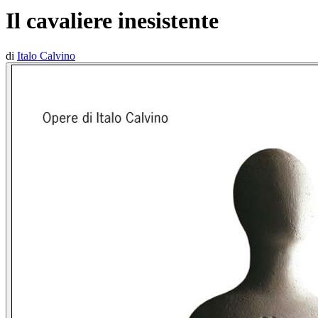
Il cavaliere inesistente
di
Italo Calvino