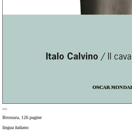
Brossura, 126 pagine
lingua italiano