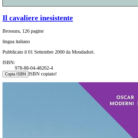
Il cavaliere inesistente
Brossura, 126 pagine
lingua italiano
Pubblicato il 01 Settembre 2000 da Mondadori.
ISBN:
978-88-04-48202-4
ISBN copiato!
Copia ISBN