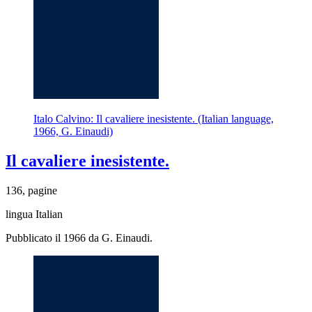
Italo Calvino: Il cavaliere inesistente. (Italian language,
1966, G. Einaudi)
Il cavaliere inesistente.
136, pagine
lingua Italian
Pubblicato il 1966 da G. Einaudi.