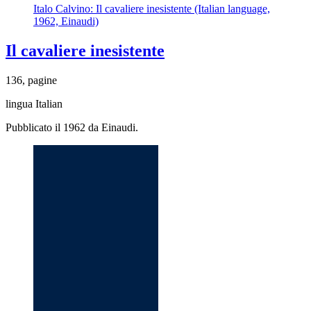
Italo Calvino: Il cavaliere inesistente (Italian language,
1962, Einaudi)
Il cavaliere inesistente
136, pagine
lingua Italian
Pubblicato il 1962 da Einaudi.