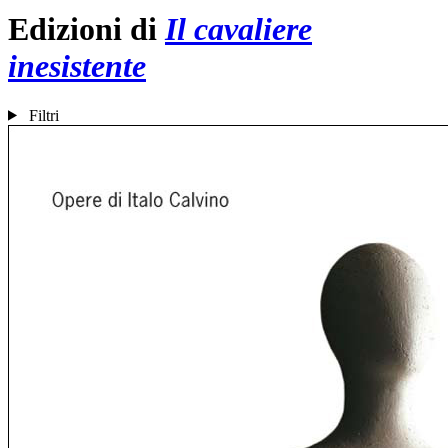
Edizioni di
Il cavaliere
inesistente
Filtri