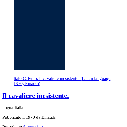
Italo Calvino: Il cavaliere inesistente. (Italian language,
1970, Einaudi)
Il cavaliere inesistente.
lingua Italian
Pubblicato il 1970 da Einaudi.
Precedente
Successivo