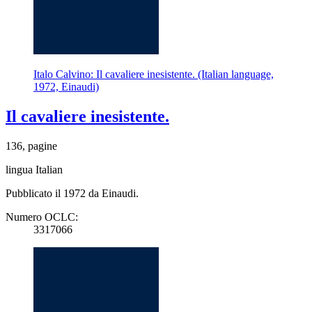
Italo Calvino: Il cavaliere inesistente. (Italian language,
1972, Einaudi)
Il cavaliere inesistente.
136, pagine
lingua Italian
Pubblicato il 1972 da Einaudi.
Numero OCLC:
3317066