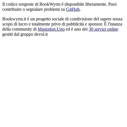
Il codice sorgente di BookWyrm è disponibile liberamente. Puoi
contribuire o segnalare problemi su
GitHub
.
Bookwyrm.it è un progetto sociale di condivisione del sapere senza
scopo di lucro e totalmente privo di pubblicità e sponsor. È l'istanza
della community di
Mastodon.Uno
ed è uno dei
30 servizi online
gestiti dal gruppo devol.it