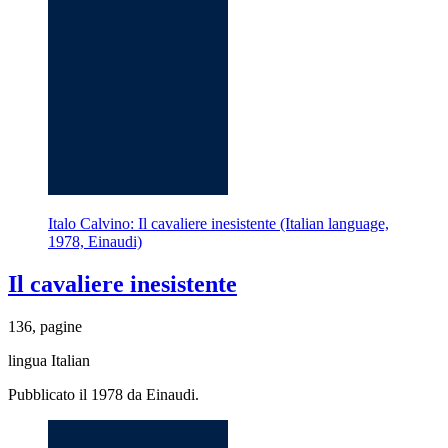
Italo Calvino: Il cavaliere inesistente (Italian language,
1978, Einaudi)
Il cavaliere inesistente
136, pagine
lingua Italian
Pubblicato il 1978 da Einaudi.