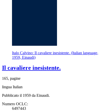
Italo Calvino: Il cavaliere inesistente. (Italian language,
1959, Einaudi)
Il cavaliere inesistente.
165, pagine
lingua Italian
Pubblicato il 1959 da Einaudi.
Numero OCLC:
6497443