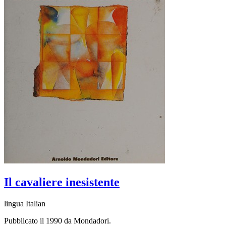
Il cavaliere inesistente
lingua Italian
Pubblicato il 1990 da Mondadori.