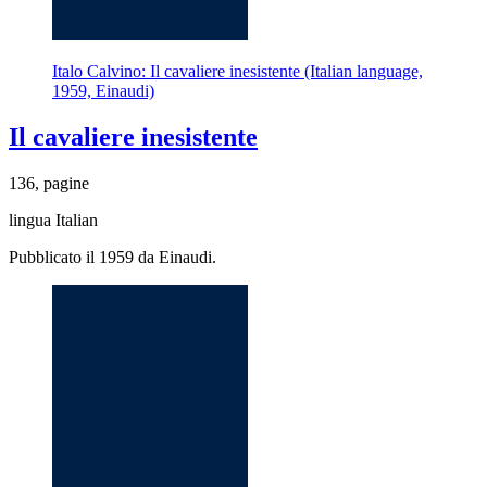
Italo Calvino: Il cavaliere inesistente (Italian language,
1959, Einaudi)
Il cavaliere inesistente
136, pagine
lingua Italian
Pubblicato il 1959 da Einaudi.