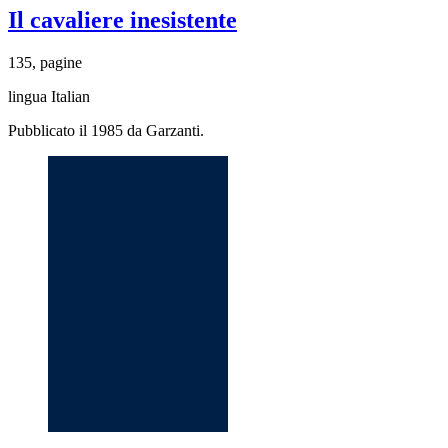
Il cavaliere inesistente
135, pagine
lingua Italian
Pubblicato il 1985 da Garzanti.