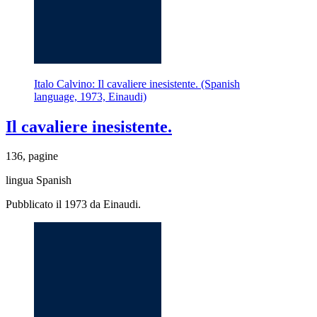
Italo Calvino: Il cavaliere inesistente. (Spanish
language, 1973, Einaudi)
Il cavaliere inesistente.
136, pagine
lingua Spanish
Pubblicato il 1973 da Einaudi.