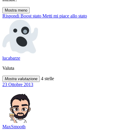
Mostra meno
Rispondi
Boost stato
Metti mi piace allo stato
lucabarze
Valuta
4 stelle
Mostra valutazione
23 Ottobre 2013
MaxSmooth