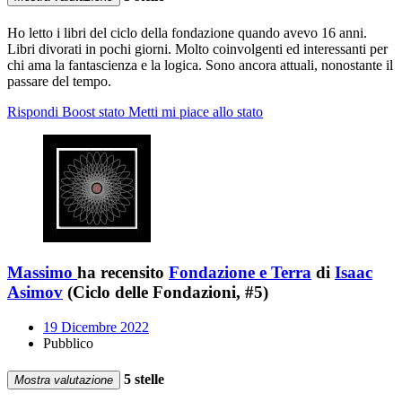
Ho letto i libri del ciclo della fondazione quando avevo 16 anni.
Libri divorati in pochi giorni. Molto coinvolgenti ed interessanti per
chi ama la fantascienza e la logica. Sono ancora attuali, nonostante il
passare del tempo.
Rispondi
Boost stato
Metti mi piace allo stato
Massimo
ha recensito
Fondazione e Terra
di
Isaac
Asimov
(Ciclo delle Fondazioni, #5)
19 Dicembre 2022
Pubblico
5 stelle
Mostra valutazione