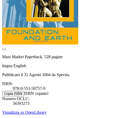
Mass Market Paperback, 528 pagine
lingua English
Pubblicato il 31 Agosto 2004 da Spectra.
ISBN:
978-0-553-58757-9
ISBN copiato!
Copia ISBN
Numero OCLC:
56393273
Visualizza su OpenLibrary