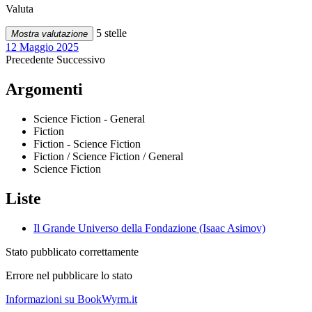
Valuta
5 stelle
Mostra valutazione
12 Maggio 2025
Precedente
Successivo
Argomenti
Science Fiction - General
Fiction
Fiction - Science Fiction
Fiction / Science Fiction / General
Science Fiction
Liste
Il Grande Universo della Fondazione (Isaac Asimov)
Stato pubblicato correttamente
Errore nel pubblicare lo stato
Informazioni su BookWyrm.it