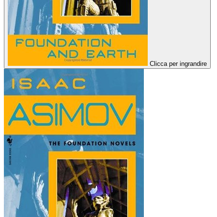
Clicca per ingrandire