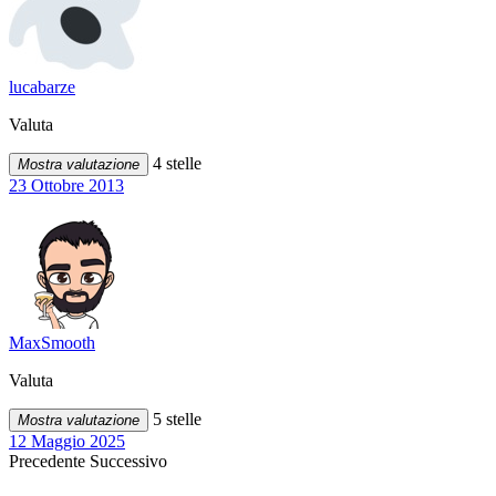
lucabarze
Valuta
4 stelle
Mostra valutazione
23 Ottobre 2013
MaxSmooth
Valuta
5 stelle
Mostra valutazione
12 Maggio 2025
Precedente
Successivo