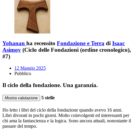
Yohanan
ha recensito
Fondazione e Terra
di
Isaac
Asimov
(Ciclo delle Fondazioni (ordine cronologico),
#7)
12 Maggio 2025
Pubblico
Il ciclo della fondazione. Una garanzia.
5 stelle
Mostra valutazione
Ho letto i libri del ciclo della fondazione quando avevo 16 anni.
Libri divorati in pochi giorni. Molto coinvolgenti ed interessanti per
chi ama la fantascienza e la logica. Sono ancora attuali, nonostante il
passare del tempo.