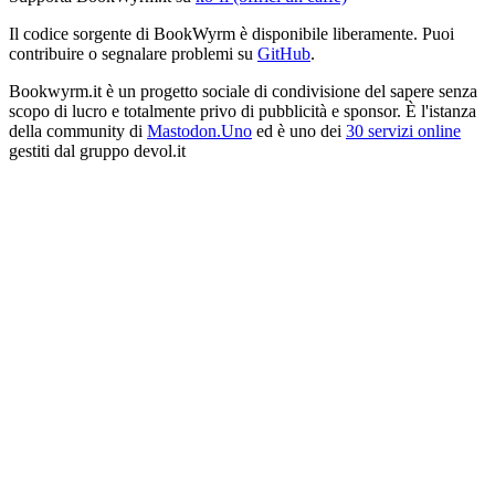
Il codice sorgente di BookWyrm è disponibile liberamente. Puoi
contribuire o segnalare problemi su
GitHub
.
Bookwyrm.it è un progetto sociale di condivisione del sapere senza
scopo di lucro e totalmente privo di pubblicità e sponsor. È l'istanza
della community di
Mastodon.Uno
ed è uno dei
30 servizi online
gestiti dal gruppo devol.it