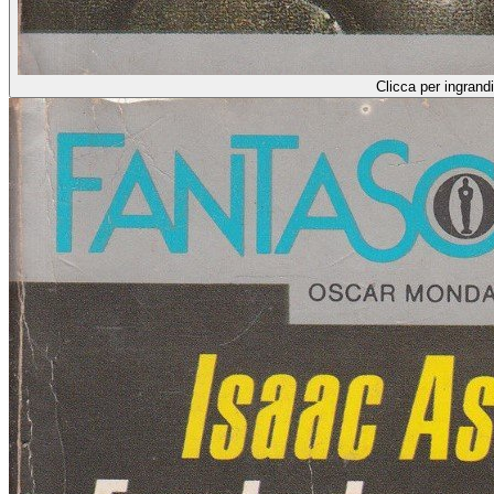
Clicca per ingrandi