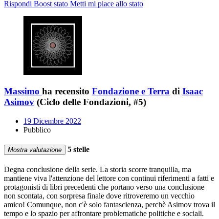
Rispondi
Boost stato
Metti mi piace allo stato
Massimo
ha recensito
Fondazione e Terra
di
Isaac
Asimov
(Ciclo delle Fondazioni, #5)
19 Dicembre 2022
Pubblico
5 stelle
Mostra valutazione
Degna conclusione della serie. La storia scorre tranquilla, ma
mantiene viva l'attenzione del lettore con continui riferimenti a fatti e
protagonisti di libri precedenti che portano verso una conclusione
non scontata, con sorpresa finale dove ritroveremo un vecchio
amico! Comunque, non c'è solo fantascienza, perchè Asimov trova il
tempo e lo spazio per affrontare problematiche politiche e sociali.