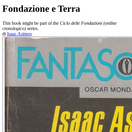
Fondazione e Terra
This book might be part of the
Ciclo delle Fondazioni (ordine
cronologico)
series.
di
Isaac Asimov