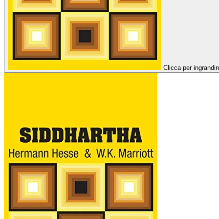
Clicca per ingrandir