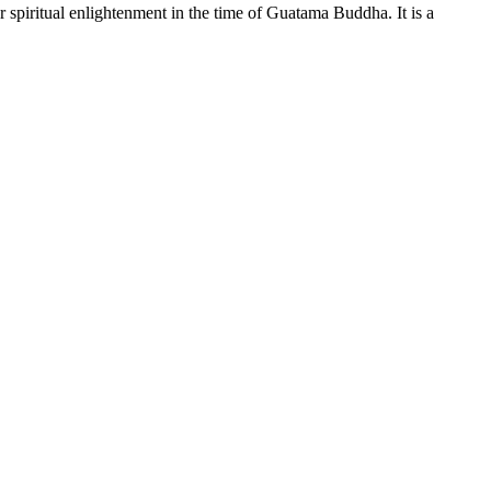
r spiritual enlightenment in the time of Guatama Buddha. It is a