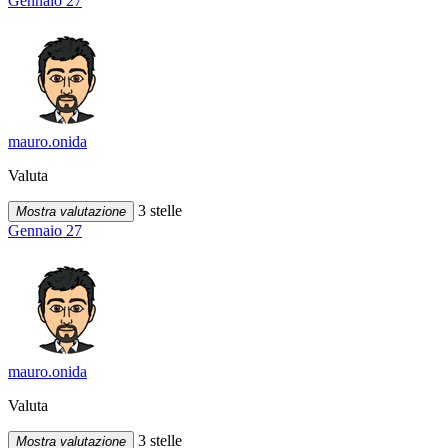
Gennaio 27
mauro.onida
Valuta
3 stelle
Mostra valutazione
Gennaio 27
mauro.onida
Valuta
3 stelle
Mostra valutazione