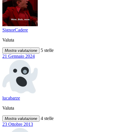
SignorCadere
Valuta
5 stelle
Mostra valutazione
21 Gennaio 2024
lucabarze
Valuta
4 stelle
Mostra valutazione
23 Ottobre 2013