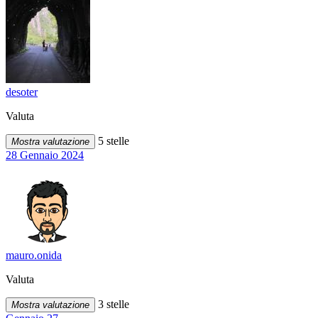
desoter
Valuta
5 stelle
Mostra valutazione
28 Gennaio 2024
mauro.onida
Valuta
3 stelle
Mostra valutazione