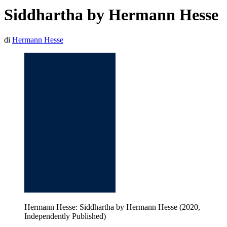
Siddhartha by Hermann Hesse
di
Hermann Hesse
Hermann Hesse: Siddhartha by Hermann Hesse (2020,
Independently Published)